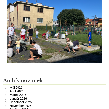
Archív noviniek
Máj 2026
Apríl 2026
Marec 2026
Január 2026
December 2025
November 2025