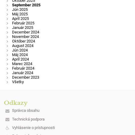
Október 2025
September 2025
Jún 2025
Máj 2025
Apríl 2025
Február 2025
Január 2025
December 2024
November 2024
Október 2024
August 2024
Jún 2024
Máj 2024
Apríl 2024
Marec 2024
Február 2024
Január 2024
December 2023
Všetky
Odkazy
Správca obsahu
Technická podpora
Vyhlásenie o prístupnosti