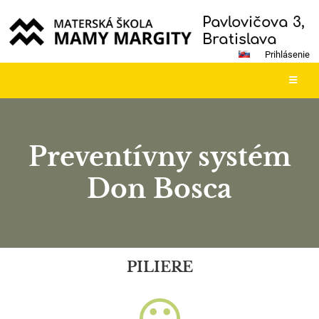
Pavlovičova 3,
Bratislava
Prihlásenie
Preventívny systém
Don Bosca
PILIERE