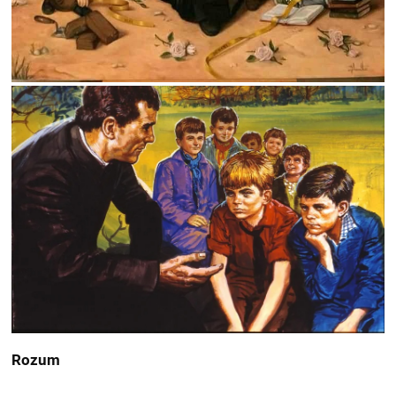
Rozum