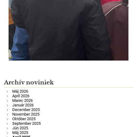
Archív noviniek
Máj 2026
Apríl 2026
Marec 2026
Január 2026
December 2025
November 2025
Október 2025
September 2025
Jún 2025
Máj 2025