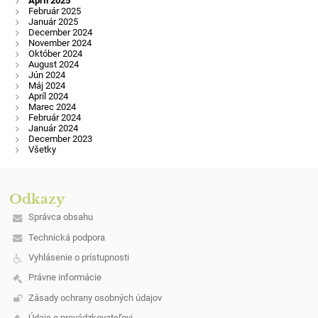
Apríl 2025
Február 2025
Január 2025
December 2024
November 2024
Október 2024
August 2024
Jún 2024
Máj 2024
Apríl 2024
Marec 2024
Február 2024
Január 2024
December 2023
Všetky
Odkazy
Správca obsahu
Technická podpora
Vyhlásenie o prístupnosti
Právne informácie
Zásady ochrany osobných údajov
Údaje o prevádzkovateľovi